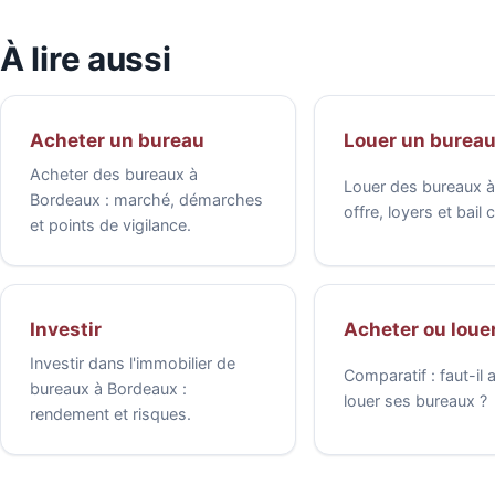
À lire aussi
Acheter un bureau
Louer un burea
Acheter des bureaux à
Louer des bureaux à
Bordeaux : marché, démarches
offre, loyers et bail
et points de vigilance.
Investir
Acheter ou louer
Investir dans l'immobilier de
Comparatif : faut-il 
bureaux à Bordeaux :
louer ses bureaux ?
rendement et risques.