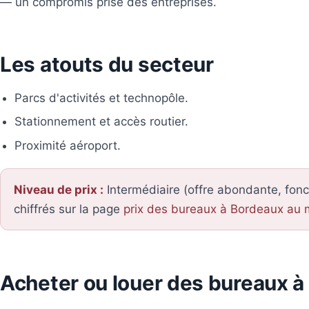
— un compromis prisé des entreprises.
Les atouts du secteur
Parcs d'activités et technopôle.
Stationnement et accès routier.
Proximité aéroport.
Niveau de prix :
Intermédiaire (offre abondante, fonc
chiffrés sur la page
prix des bureaux à Bordeaux au 
Acheter ou louer des bureaux à