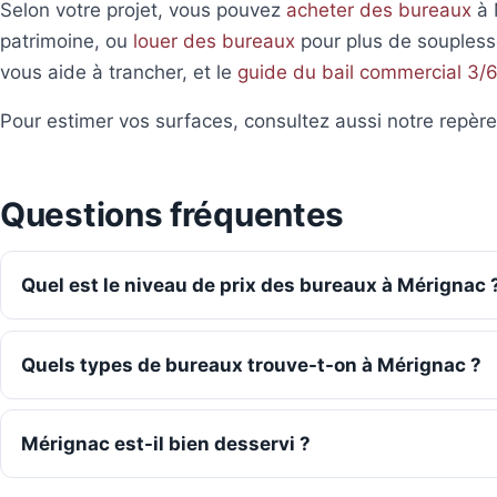
Selon votre projet, vous pouvez
acheter des bureaux
à 
patrimoine, ou
louer des bureaux
pour plus de soupless
vous aide à trancher, et le
guide du bail commercial 3/
Pour estimer vos surfaces, consultez aussi notre repèr
Questions fréquentes
Quel est le niveau de prix des bureaux à Mérignac 
Quels types de bureaux trouve-t-on à Mérignac ?
Mérignac est-il bien desservi ?