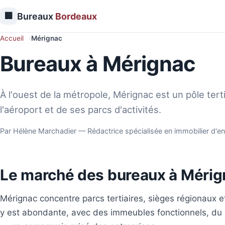
🏢
Bureaux
Bordeaux
Accueil
Mérignac
Bureaux à Mérignac
À l'ouest de la métropole, Mérignac est un pôle tert
l'aéroport et de ses parcs d'activités.
Par Hélène Marchadier — Rédactrice spécialisée en immobilier d'en
Le marché des bureaux à Mérig
Mérignac concentre parcs tertiaires, sièges régionaux et 
y est abondante, avec des immeubles fonctionnels, du 